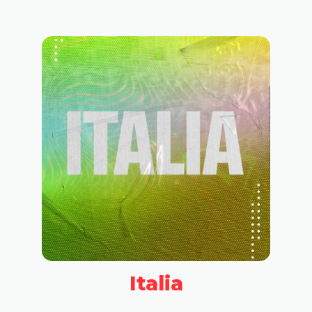
Italia