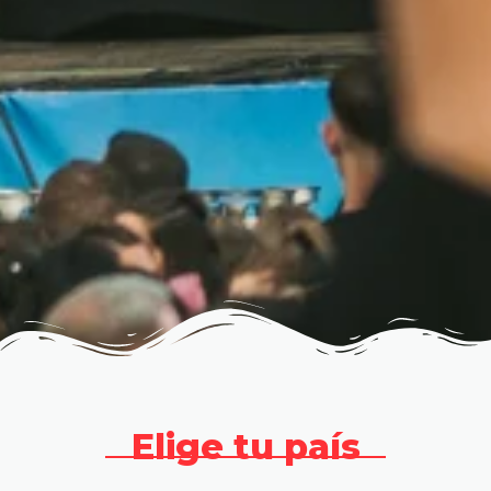
Elige tu país