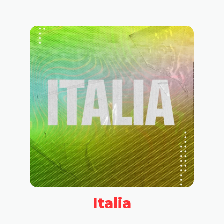
Italia