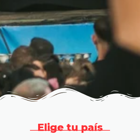
Elige tu país