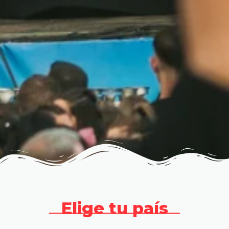
Elige tu país