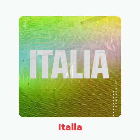
Italia