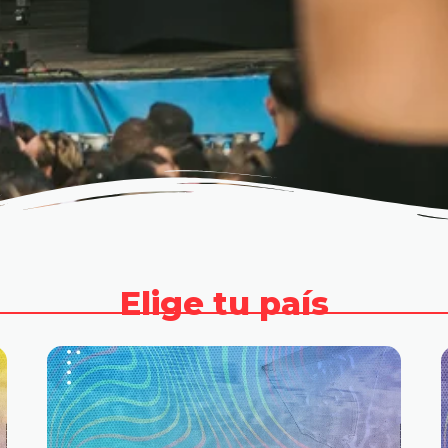
Elige tu país