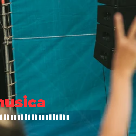
musica