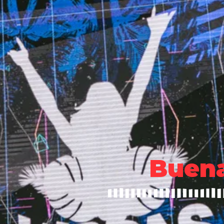
Buena