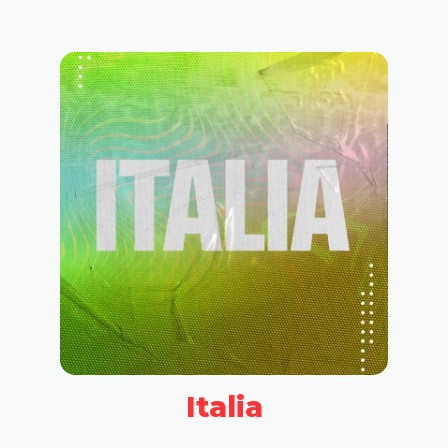
Italia