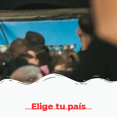
Elige tu país